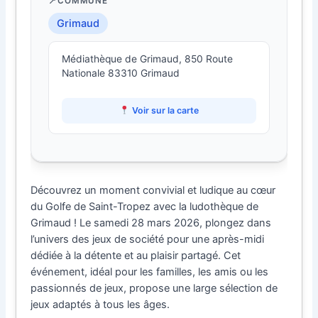
COMMUNE
Grimaud
Médiathèque de Grimaud, 850 Route
Nationale 83310 Grimaud
Voir sur la carte
Découvrez un moment convivial et ludique au cœur
du Golfe de Saint-Tropez avec la ludothèque de
Grimaud ! Le samedi 28 mars 2026, plongez dans
l’univers des jeux de société pour une après-midi
dédiée à la détente et au plaisir partagé. Cet
événement, idéal pour les familles, les amis ou les
passionnés de jeux, propose une large sélection de
jeux adaptés à tous les âges.