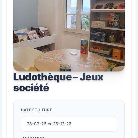
Ludothèque – Jeux
société
DATE ET HEURE
28-03-26 ⇒ 26-12-26