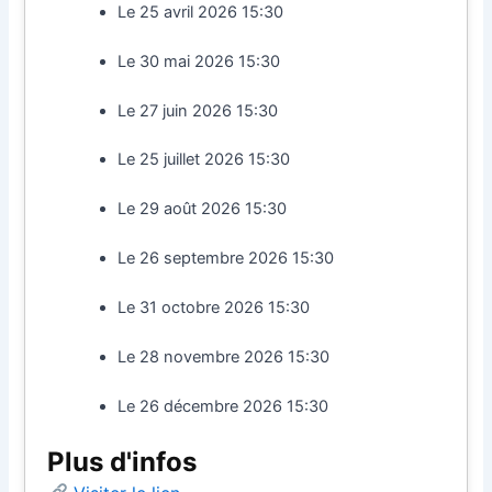
Le 25 avril 2026 15:30
Le 30 mai 2026 15:30
Le 27 juin 2026 15:30
Le 25 juillet 2026 15:30
Le 29 août 2026 15:30
Le 26 septembre 2026 15:30
Le 31 octobre 2026 15:30
Le 28 novembre 2026 15:30
Le 26 décembre 2026 15:30
Plus d'infos