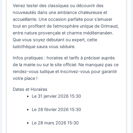
Venez tester des classiques ou découvrir des
nouveautés dans une ambiance chaleureuse et
accueillante. Une occasion parfaite pour s’amuser
tout en profitant de l’atmosphère unique de Grimaud,
entre nature provençale et charme méditerranéen.
Que vous soyez débutant ou expert, cette
ludothèque saura vous séduire.
Infos pratiques : horaires et tarifs à préciser auprès
de la mairie ou sur le site officiel. Ne manquez pas ce
rendez-vous ludique et inscrivez-vous pour garantir
votre place !
Dates et Horaires
Le 31 janvier 2026 15:30
Le 28 février 2026 15:30
Le 28 mars 2026 15:30