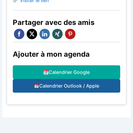
Visiter le lien
Partager avec des amis
Ajouter à mon agenda
Calendrier Google
Calendrier Outlook / Apple