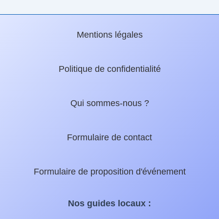
Mentions légales
Politique de confidentialité
Qui sommes-nous ?
Formulaire de contact
Formulaire de proposition d'événement
Nos guides locaux :