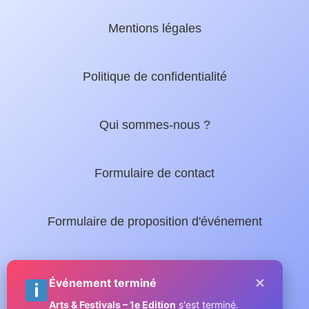
Mentions légales
Politique de confidentialité
Qui sommes-nous ?
Formulaire de contact
Formulaire de proposition d'événement
Nos guides locaux :
×
Événement terminé
Arts & Festivals – 1e Edition
s'est terminé.