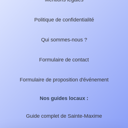
Politique de confidentialité
Qui sommes-nous ?
Formulaire de contact
Formulaire de proposition d'événement
Nos guides locaux :
Guide complet de Sainte-Maxime