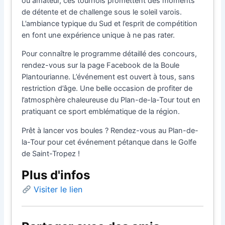
ou amateur, ces tournois promettent des moments
de détente et de challenge sous le soleil varois.
L’ambiance typique du Sud et l’esprit de compétition
en font une expérience unique à ne pas rater.
Pour connaître le programme détaillé des concours,
rendez-vous sur la page Facebook de la Boule
Plantourianne. L’événement est ouvert à tous, sans
restriction d’âge. Une belle occasion de profiter de
l’atmosphère chaleureuse du Plan-de-la-Tour tout en
pratiquant ce sport emblématique de la région.
Prêt à lancer vos boules ? Rendez-vous au Plan-de-
la-Tour pour cet événement pétanque dans le Golfe
de Saint-Tropez !
Plus d'infos
Visiter le lien