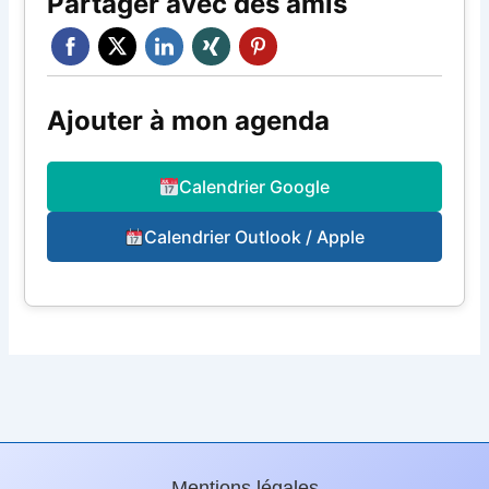
Partager avec des amis
Ajouter à mon agenda
Calendrier Google
Calendrier Outlook / Apple
Mentions légales