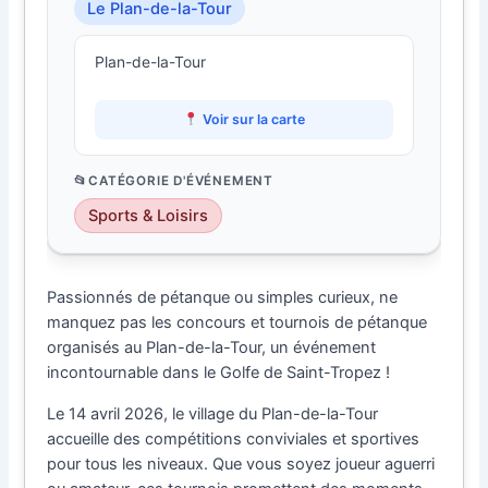
Le Plan-de-la-Tour
Plan-de-la-Tour
Voir sur la carte
CATÉGORIE D'ÉVÉNEMENT
Sports & Loisirs
Passionnés de pétanque ou simples curieux, ne
manquez pas les concours et tournois de pétanque
organisés au Plan-de-la-Tour, un événement
incontournable dans le Golfe de Saint-Tropez !
Le 14 avril 2026, le village du Plan-de-la-Tour
accueille des compétitions conviviales et sportives
pour tous les niveaux. Que vous soyez joueur aguerri