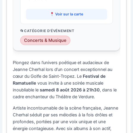
Voir sur la carte
CATÉGORIE D'ÉVÉNEMENT
Concerts & Musique
Plongez dans l’univers poétique et audacieux de
Jeanne Cherhal lors d’un concert exceptionnel au
cœur du Golfe de Saint-Tropez. Le
Festival de
Ramatuelle
vous invite à une soirée musicale
inoubliable le
samedi 8 août 2026 à 21h30
, dans le
cadre enchanteur du Théâtre de Verdure.
Artiste incontournable de la scène française, Jeanne
Cherhal séduit par ses mélodies à la fois drôles et
profondes, portées par une voix unique et une
énergie contagieuse. Avec six albums à son actif,