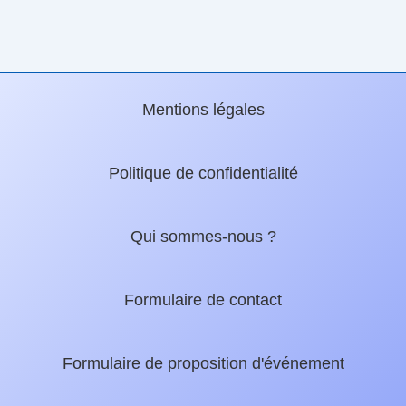
Mentions légales
Politique de confidentialité
Qui sommes-nous ?
Formulaire de contact
Formulaire de proposition d'événement