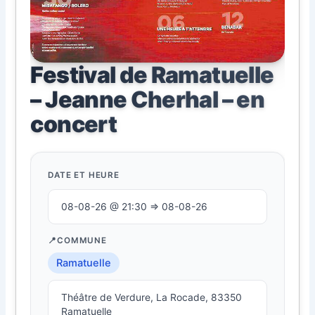
Festival de Ramatuelle
– Jeanne Cherhal – en
concert
DATE ET HEURE
08-08-26 @ 21:30 ⇒ 08-08-26
COMMUNE
Ramatuelle
Théâtre de Verdure, La Rocade, 83350
Ramatuelle