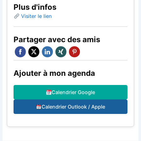
Plus d'infos
Visiter le lien
Partager avec des amis
Ajouter à mon agenda
Calendrier Google
Calendrier Outlook / Apple