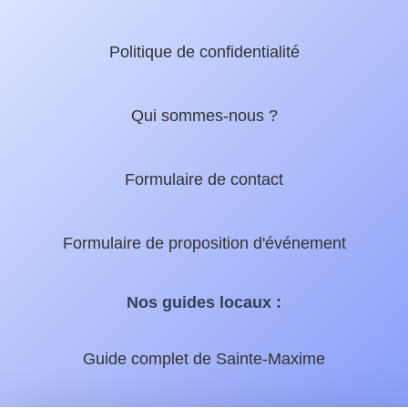
Politique de confidentialité
Qui sommes-nous ?
Formulaire de contact
Formulaire de proposition d'événement
Nos guides locaux :
Guide complet de Sainte-Maxime