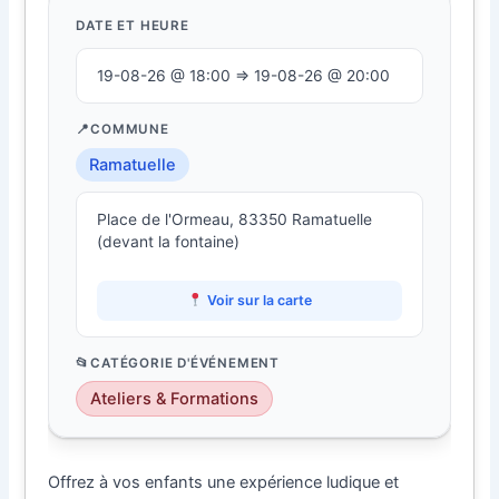
DATE ET HEURE
19-08-26 @ 18:00 ⇒ 19-08-26 @ 20:00
COMMUNE
Ramatuelle
Place de l'Ormeau, 83350 Ramatuelle
(devant la fontaine)
Voir sur la carte
CATÉGORIE D'ÉVÉNEMENT
Ateliers & Formations
Offrez à vos enfants une expérience ludique et