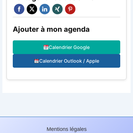
Ajouter à mon agenda
Calendrier Google
Calendrier Outlook / Apple
Mentions légales