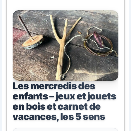
Les mercredis des
enfants – jeux et jouets
en bois et carnet de
vacances, les 5 sens