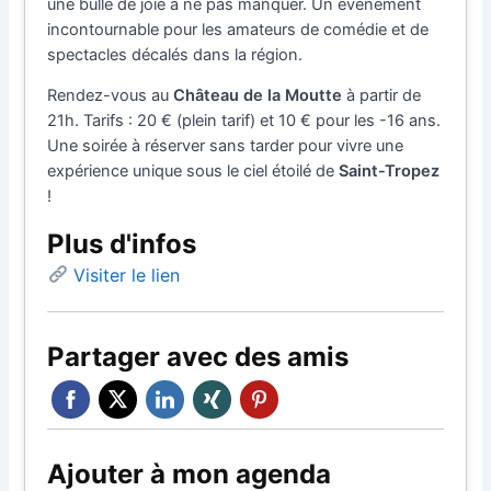
une bulle de joie à ne pas manquer. Un événement
incontournable pour les amateurs de comédie et de
spectacles décalés dans la région.
Rendez-vous au
Château de la Moutte
à partir de
21h. Tarifs : 20 € (plein tarif) et 10 € pour les -16 ans.
Une soirée à réserver sans tarder pour vivre une
expérience unique sous le ciel étoilé de
Saint-Tropez
!
Plus d'infos
Visiter le lien
Partager avec des amis
Ajouter à mon agenda