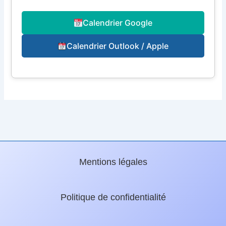
Calendrier Google
Calendrier Outlook / Apple
Mentions légales
Politique de confidentialité