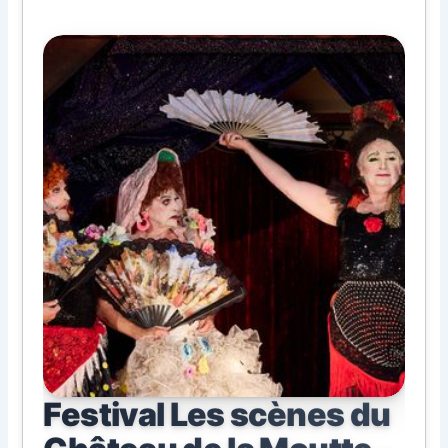
Festival Les scènes du