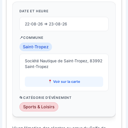
DATE ET HEURE
22-08-26 ⇒ 23-08-26
COMMUNE
Saint-Tropez
Société Nautique de Saint-Tropez, 83992
Saint-Tropez
Voir sur la carte
CATÉGORIE D'ÉVÉNEMENT
Sports & Loisirs