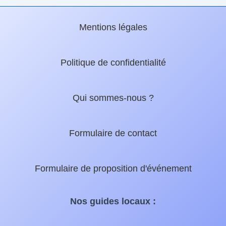
Mentions légales
Politique de confidentialité
Qui sommes-nous ?
Formulaire de contact
Formulaire de proposition d'événement
Nos guides locaux :