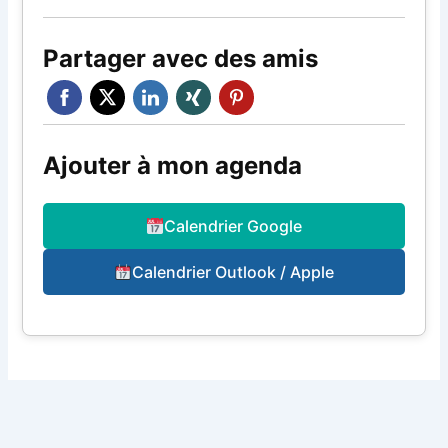
Partager avec des amis
Ajouter à mon agenda
Calendrier Google
Calendrier Outlook / Apple