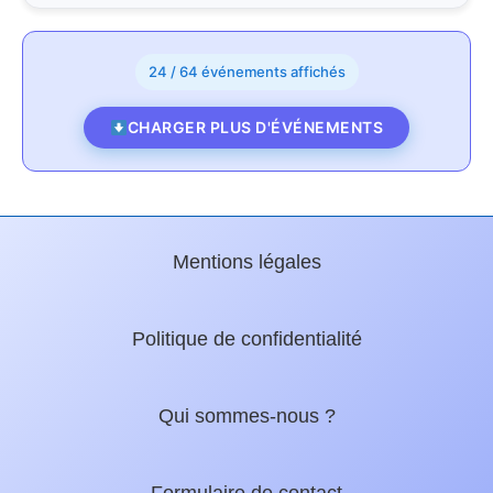
24 / 64 événements affichés
CHARGER PLUS D'ÉVÉNEMENTS
Mentions légales
Politique de confidentialité
Qui sommes-nous ?