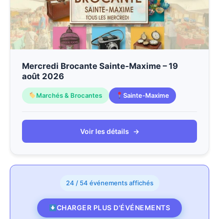
Mercredi Brocante Sainte-Maxime – 19
août 2026
Marchés & Brocantes
Sainte-Maxime
Voir les détails
→
24 / 54 événements affichés
CHARGER PLUS D'ÉVÉNEMENTS