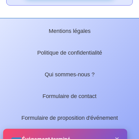
Mentions légales
Politique de confidentialité
Qui sommes-nous ?
Formulaire de contact
Formulaire de proposition d'événement
×
Nos guides locaux :