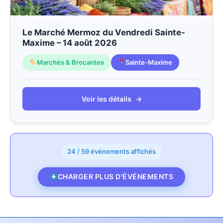
Le Marché Mermoz du Vendredi Sainte-
Maxime – 14 août 2026
Marchés & Brocantes
Sainte-Maxime
Voir les détails
→
24 / 59 événements affichés
CHARGER PLUS D'ÉVÉNEMENTS