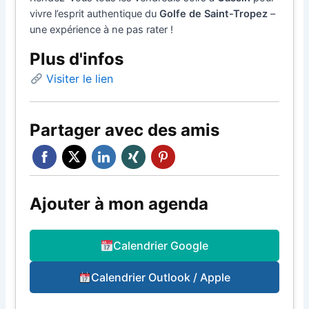
vivre l’esprit authentique du
Golfe de Saint-Tropez
–
une expérience à ne pas rater !
Plus d'infos
Visiter le lien
Partager avec des amis
Ajouter à mon agenda
Calendrier Google
Calendrier Outlook / Apple