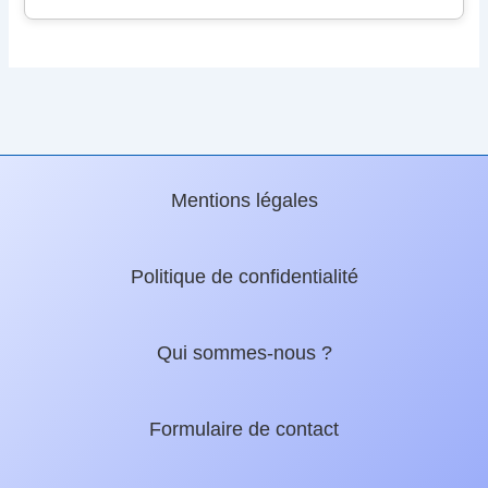
Mentions légales
Politique de confidentialité
Qui sommes-nous ?
Formulaire de contact