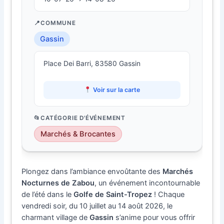
COMMUNE
Gassin
Place Dei Barri, 83580 Gassin
Voir sur la carte
CATÉGORIE D'ÉVÉNEMENT
Marchés & Brocantes
Plongez dans l’ambiance envoûtante des
Marchés
Nocturnes de Zabou
, un événement incontournable
de l’été dans le
Golfe de Saint-Tropez
! Chaque
vendredi soir, du 10 juillet au 14 août 2026, le
charmant village de
Gassin
s’anime pour vous offrir