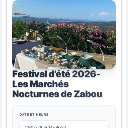
Festival d’été 2026-
Les Marchés
Nocturnes de Zabou
DATE ET HEURE
10-07-26 ⇒ 14-08-26