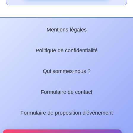
Mentions légales
Politique de confidentialité
Qui sommes-nous ?
Formulaire de contact
Formulaire de proposition d'événement
Nos guides locaux :