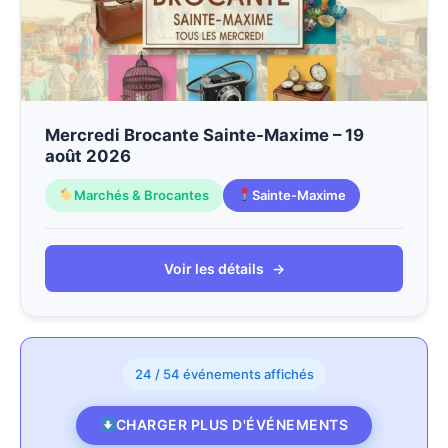
Mercredi Brocante Sainte-Maxime – 19
août 2026
Marchés & Brocantes
Sainte-Maxime
Voir les détails
→
24 / 54 événements affichés
CHARGER PLUS D'ÉVÉNEMENTS