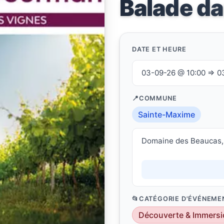
Balade da
DATE ET HEURE
03-09-26 @ 10:00 ⇒ 0
COMMUNE
Sainte-Maxime
Domaine des Beaucas,
CATÉGORIE D'ÉVÉNEME
Découverte & Immersi