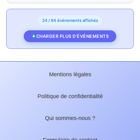
24 / 64 événements affichés
CHARGER PLUS D'ÉVÉNEMENTS
Mentions légales
Politique de confidentialité
Qui sommes-nous ?